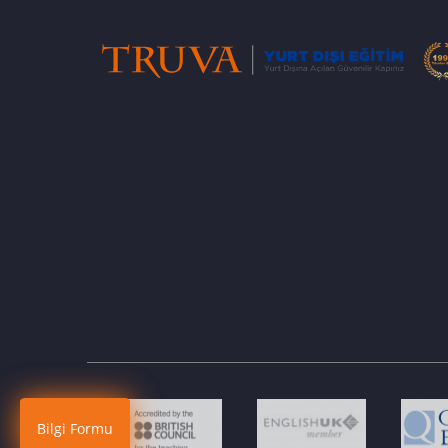
Bilgi Formu