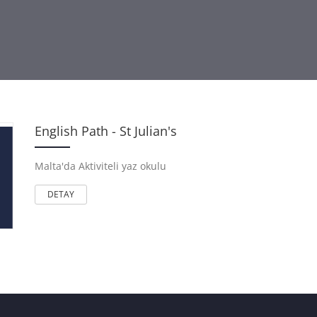
English Path - St Julian's
Malta'da Aktiviteli yaz okulu
DETAY