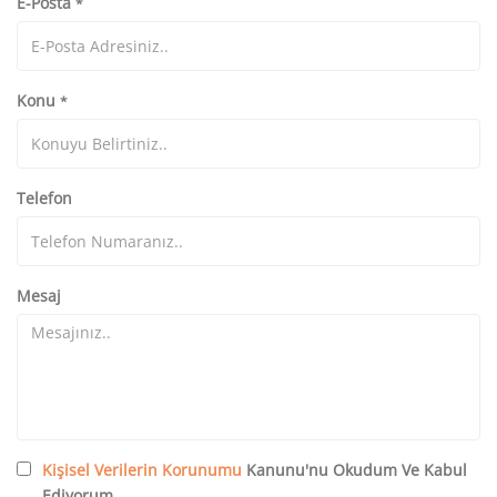
E-Posta
*
Konu
*
Telefon
Mesaj
Kişisel Verilerin Korunumu
Kanunu'nu Okudum Ve Kabul
Ediyorum