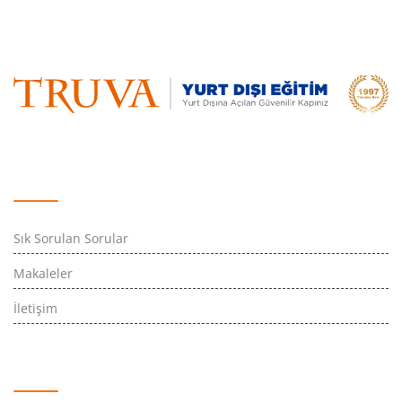
Hızlı Erişim
Sık Sorulan Sorular
Makaleler
İletişim
İletişim Bilgileri