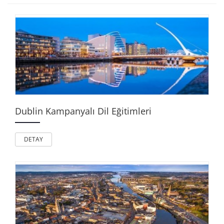
Dublin Kampanyalı Dil Eğitimleri
DETAY