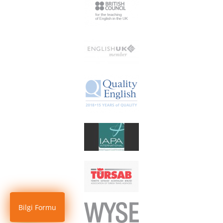
Bilgi Formu