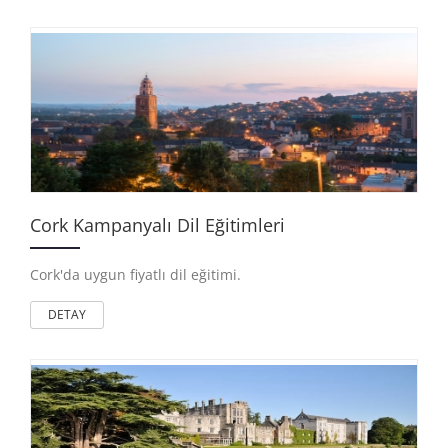
Cork Kampanyalı Dil Eğitimleri
Cork'da uygun fiyatlı dil eğitimi.
DETAY