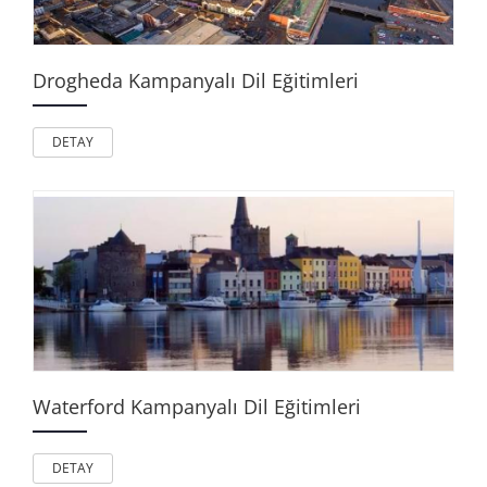
Drogheda Kampanyalı Dil Eğitimleri
DETAY
Waterford Kampanyalı Dil Eğitimleri
DETAY