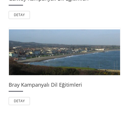
DETAY
Bray Kampanyalı Dil Eğitimleri
DETAY