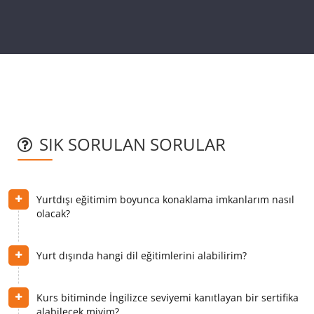
SIK SORULAN SORULAR
Yurtdışı eğitimim boyunca konaklama imkanlarım nasıl
olacak?
Yurt dışında hangi dil eğitimlerini alabilirim?
Kurs bitiminde İngilizce seviyemi kanıtlayan bir sertifika
alabilecek miyim?