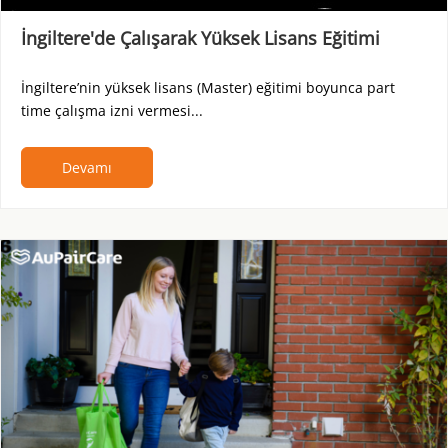
İngiltere'de Çalışarak Yüksek Lisans Eğitimi
İngiltere’nin yüksek lisans (Master) eğitimi boyunca part
time çalışma izni vermesi...
Devamı