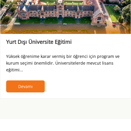
Yurt Dışı Üniversite Eğitimi
Yüksek öğrenime karar vermiş bir öğrenci için program ve
kurum seçimi önemlidir. Üniversitelerde mevcut lisans
eğitimi...
Devamı