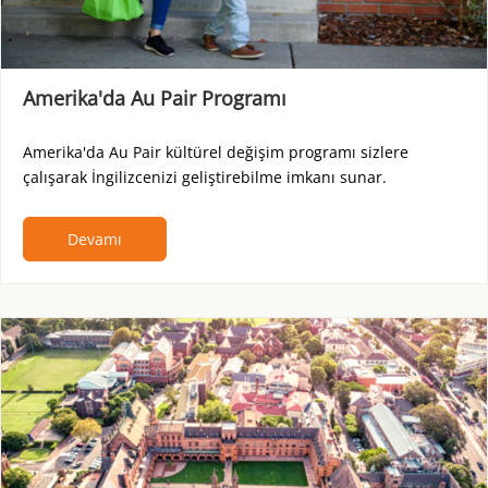
Amerika'da Au Pair Programı
Amerika'da Au Pair kültürel değişim programı sizlere
çalışarak İngilizcenizi geliştirebilme imkanı sunar.
Devamı