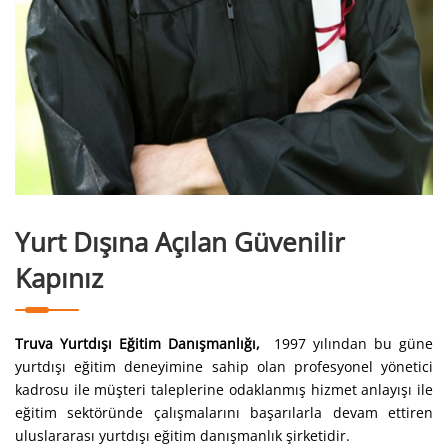
Yurt Dışına Açılan Güvenilir
Kapınız
Truva Yurtdışı Eğitim Danışmanlığı,
1997 yılından bu güne
yurtdışı eğitim deneyimine sahip olan profesyonel yönetici
kadrosu ile müşteri taleplerine odaklanmış hizmet anlayışı ile
eğitim sektöründe çalışmalarını başarılarla devam ettiren
uluslararası yurtdışı eğitim danışmanlık şirketidir.