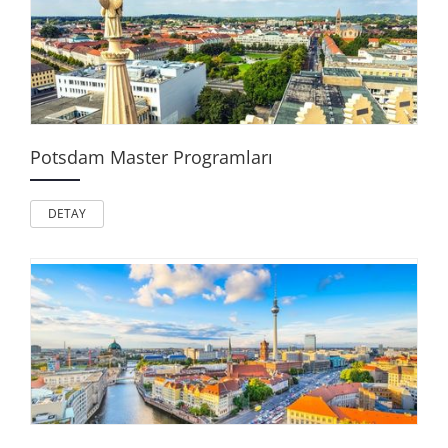
Potsdam Master Programları
DETAY