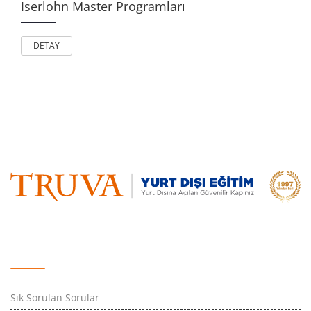
Iserlohn Master Programları
DETAY
Hızlı Erişim
Sık Sorulan Sorular