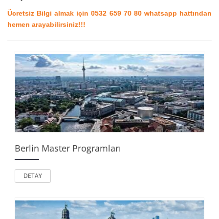
Ücretsiz Bilgi almak için 0532 659 70 80 whatsapp hattından
hemen arayabilirsiniz!!!
Berlin Master Programları
DETAY