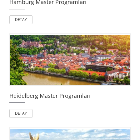
Hamburg Master Programları
DETAY
Heidelberg Master Programları
DETAY