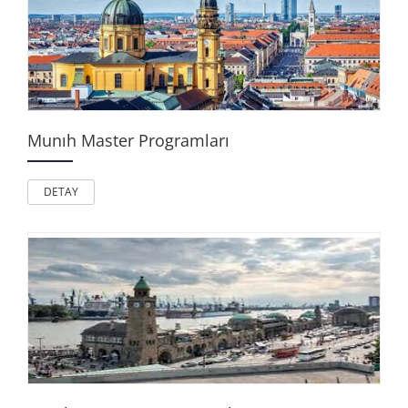
Munıh Master Programları
DETAY