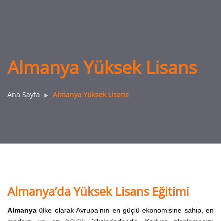
Almanya Yüksek Lisans
Ana Sayfa
Almanya Yüksek Lisans
Almanya’da Yüksek Lisans Eğitimi
Almanya
ülke olarak Avrupa’nın en güçlü ekonomisine sahip, en