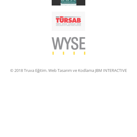
© 2018 Truva Eğitim. Web Tasarım ve Kodlama JBM INTERACTIVE