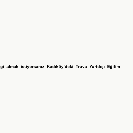
ilgi almak istiyorsanız Kadıköy’deki Truva Yurtdışı Eğitim