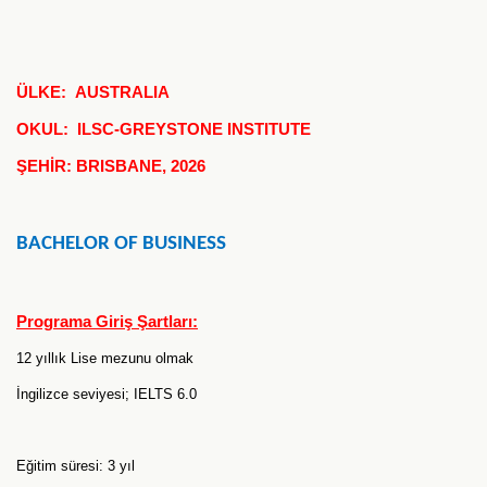
ÜLKE: AUSTRALIA
OKUL: ILSC-GREYSTONE INSTITUTE
ŞEHİR: BRISBANE, 2026
BACHELOR OF BUSINESS
Programa Giriş Şartları:
12 yıllık Lise mezunu olmak
İngilizce seviyesi; IELTS 6.0
Eğitim süresi: 3 yıl