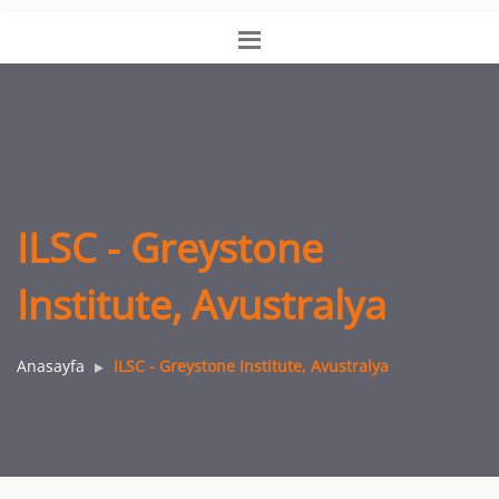
ILSC - Greystone
Institute, Avustralya
Anasayfa
ILSC - Greystone Institute, Avustralya